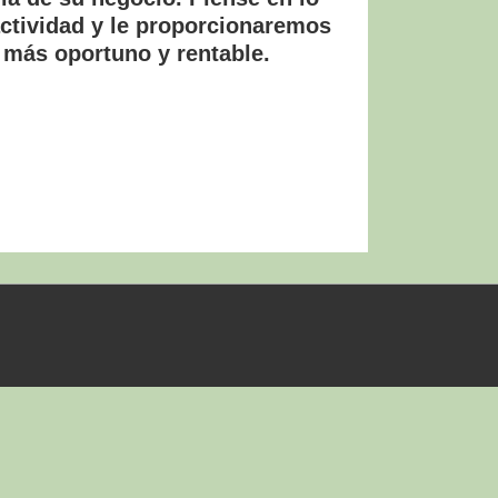
actividad y le proporcionaremos
l más oportuno y rentable.