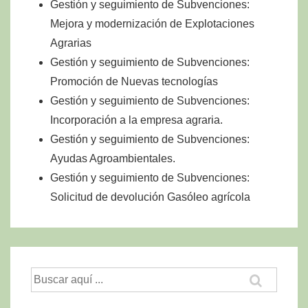
Gestión y seguimiento de Subvenciones:
Mejora y modernización de Explotaciones
Agrarias
Gestión y seguimiento de Subvenciones:
Promoción de Nuevas tecnologías
Gestión y seguimiento de Subvenciones:
Incorporación a la empresa agraria.
Gestión y seguimiento de Subvenciones:
Ayudas Agroambientales.
Gestión y seguimiento de Subvenciones:
Solicitud de devolución Gasóleo agrícola
Buscar
por: