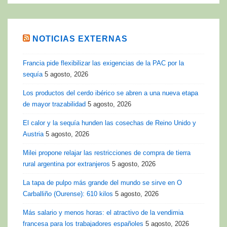
NOTICIAS EXTERNAS
Francia pide flexibilizar las exigencias de la PAC por la
sequía
5 agosto, 2026
Los productos del cerdo ibérico se abren a una nueva etapa
de mayor trazabilidad
5 agosto, 2026
El calor y la sequía hunden las cosechas de Reino Unido y
Austria
5 agosto, 2026
Milei propone relajar las restricciones de compra de tierra
rural argentina por extranjeros
5 agosto, 2026
La tapa de pulpo más grande del mundo se sirve en O
Carballiño (Ourense): 610 kilos
5 agosto, 2026
Más salario y menos horas: el atractivo de la vendimia
francesa para los trabajadores españoles
5 agosto, 2026